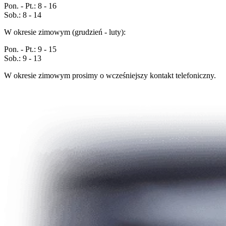
Pon. - Pt.: 8 - 16
Sob.: 8 - 14
W okresie zimowym (grudzień - luty):
Pon. - Pt.: 9 - 15
Sob.: 9 - 13
W okresie zimowym prosimy o wcześniejszy kontakt telefoniczny.