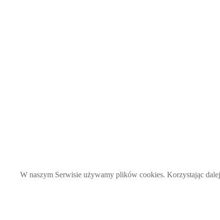
W naszym Serwisie używamy plików cookies. Korzystając dalej