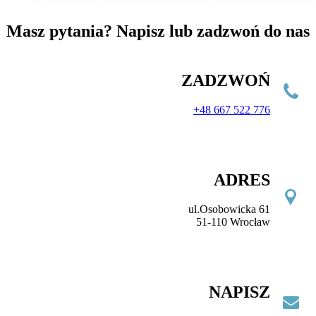
Masz pytania? Napisz lub zadzwoń do nas
ZADZWOŃ
+48 667 522 776
ADRES
ul.Osobowicka 61
51-110 Wrocław
NAPISZ