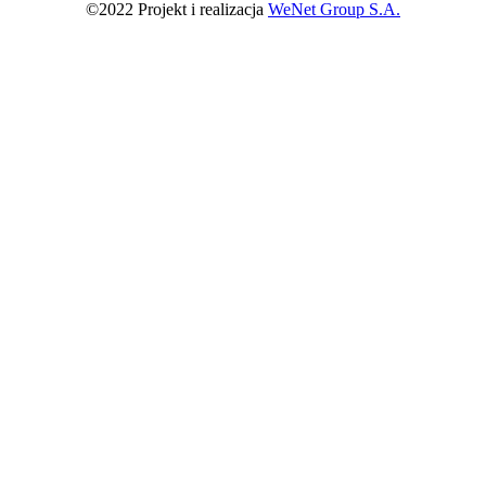
©2022 Projekt i realizacja
WeNet Group S.A.