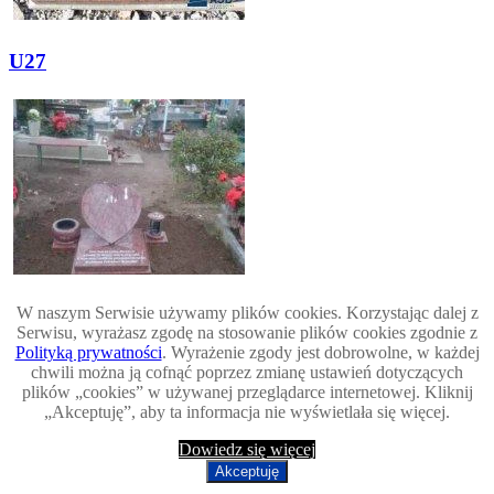
U27
W naszym Serwisie używamy plików cookies. Korzystając dalej z
Serwisu, wyrażasz zgodę na stosowanie plików cookies zgodnie z
Polityką prywatności
. Wyrażenie zgody jest dobrowolne, w każdej
U28
chwili można ją cofnąć poprzez zmianę ustawień dotyczących
plików „cookies” w używanej przeglądarce internetowej. Kliknij
„Akceptuję”, aby ta informacja nie wyświetlała się więcej.
Dowiedz się więcej
Akceptuję