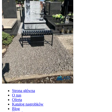
Strona główna
O nas
Oferta
Katalog nagrobków
Blog