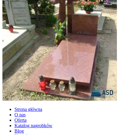
Strona główna
O nas
Oferta
Katalog nagrobków
Blog