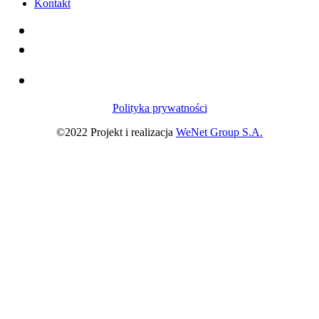
Kontakt
Polityka prywatności
©2022 Projekt i realizacja
WeNet Group S.A.